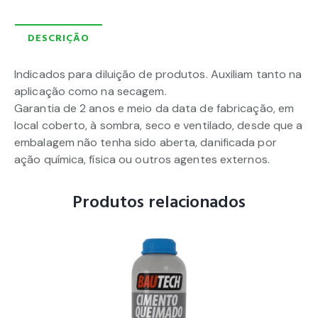
DESCRIÇÃO
Indicados para diluição de produtos. Auxiliam tanto na
aplicação como na secagem.
Garantia de 2 anos e meio da data de fabricação, em
local coberto, à sombra, seco e ventilado, desde que a
embalagem não tenha sido aberta, danificada por
ação química, física ou outros agentes externos.
Produtos relacionados