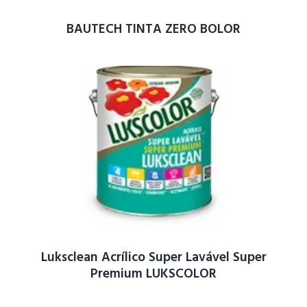
BAUTECH TINTA ZERO BOLOR
Luksclean Acrílico Super Lavável Super
Premium LUKSCOLOR