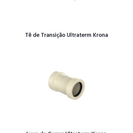
Tê de Transição Ultraterm Krona