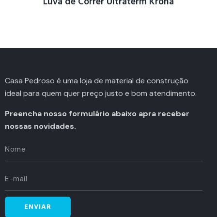
Luva de Correr Ultraterm Krona
Casa Pedroso é uma loja de material de construção
ideal para quem quer preço justo e bom atendimento.
Preencha nosso formulário abaixo apra receber
nossas novidades.