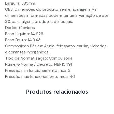
Largura: 385mm
OBS: Dimensões do produto sem embalagem. As
dimensões informadas podem ter uma variação de até
3% para alguns produtos de louças.
Dados técnicos
Peso Líquido: 14.926
Peso Bruto: 14.943
Composição Básica: Argila, feldspato, caulim, vidrados
e corantes inorgânicos.
Tipo de Normatização: Compulsória
Número Norma / Decreto: NBR15491
Pressão mín funcionamento mca: 2
Pressão max funcionamento mca: 40
Produtos relacionados