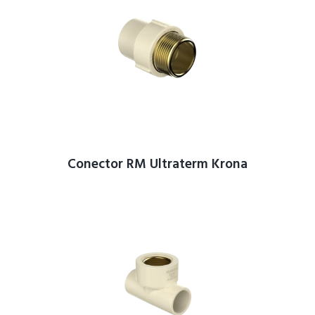
Conector RM Ultraterm Krona