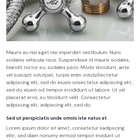
Mauris eu nisi eget nisi imperdiet vestibulum. Nunc
sodales vehicula risus. Suspendisse id mauris sodales,
blandit tortor eu, sodales justo. Morbi tincidunt, ante
vel suscipit volutpat, turpis enim volutpSectetur
adipiscing elit, sed do eiusm onsectetur adipiscing elit,
sed do eiusm od tempor incididunt ut labore. Ut vel
placerat eros, eu tincidunt velit. Consectetur
adipiscing elit, adipiscing elit, sed do.
Sed ut perspiciatis unde omnis iste natus et
Lorem ipsum dolor sit amet, consetetur sadipscing
elitr, sed diam nonumy eirmod tempor invidunt ut