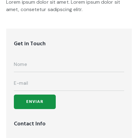
Lorem ipsum dolor sit amet. Lorem ipsum dolor sit
amet, consetetur sadipscing elitr.
Get in Touch
Contact Info