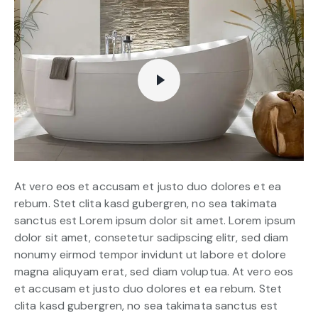
At vero eos et accusam et justo duo dolores et ea
rebum. Stet clita kasd gubergren, no sea takimata
sanctus est Lorem ipsum dolor sit amet. Lorem ipsum
dolor sit amet, consetetur sadipscing elitr, sed diam
nonumy eirmod tempor invidunt ut labore et dolore
magna aliquyam erat, sed diam voluptua. At vero eos
et accusam et justo duo dolores et ea rebum. Stet
clita kasd gubergren, no sea takimata sanctus est