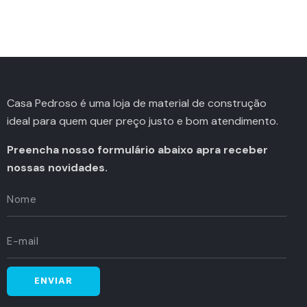
Casa Pedroso é uma loja de material de construção
ideal para quem quer preço justo e bom atendimento.
Preencha nosso formulário abaixo apra receber
nossas novidades.