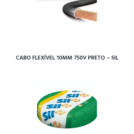
CABO FLEXÍVEL 10MM 750V PRETO – SIL