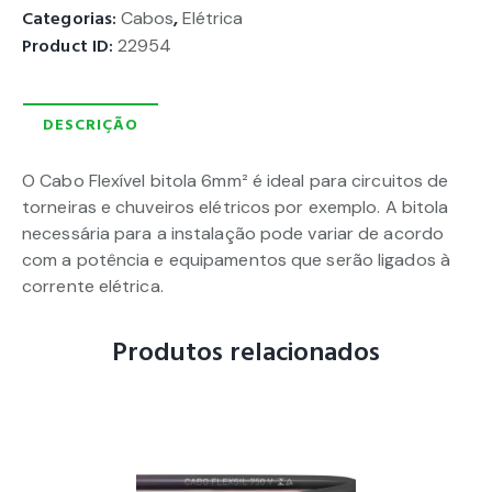
Categorias:
Cabos
,
Elétrica
Product ID:
22954
DESCRIÇÃO
O Cabo Flexível bitola 6mm² é ideal para circuitos de
torneiras e chuveiros elétricos por exemplo. A bitola
necessária para a instalação pode variar de acordo
com a potência e equipamentos que serão ligados à
corrente elétrica.
Produtos relacionados