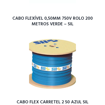
CABO FLEXÍVEL 0,50MM 750V ROLO 200
METROS VERDE – SIL
CABO FLEX CARRETEL 2 50 AZUL SIL