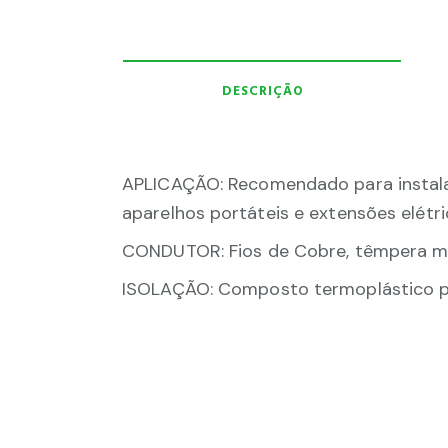
DESCRIÇÃO
APLICAÇÃO: Recomendado para instalaç
aparelhos portáteis e extensões elétri
CONDUTOR: Fios de Cobre, têmpera mo
ISOLAÇÃO: Composto termoplástico pol