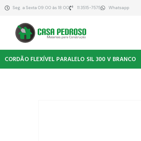
Seg. a Sexta 09:00 às 18:00
11 3515-7575
Whatsapp
CORDÃO FLEXÍVEL PARALELO SIL 300 V BRANCO