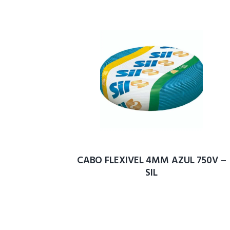
CABO FLEXIVEL 4MM AZUL 750V –
SIL