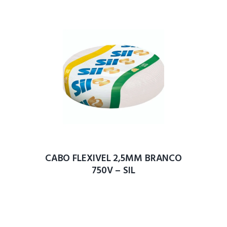
CABO FLEXIVEL 2,5MM BRANCO
750V – SIL