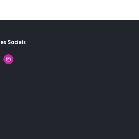
es Sociais