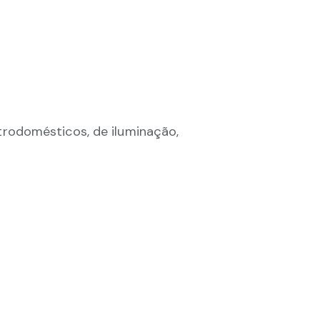
rodomésticos, de iluminação,