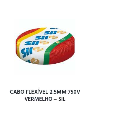
CABO FLEXÍVEL 2,5MM 750V
VERMELHO – SIL