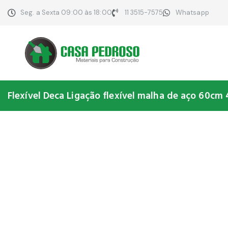
Seg. a Sexta 09:00 às 18:00
11 3515-7575
Whatsapp
Flexível Deca Ligação flexível malha de aço 60cm