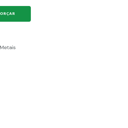
ORÇAR
Metais