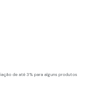
ação de até 3% para alguns produtos