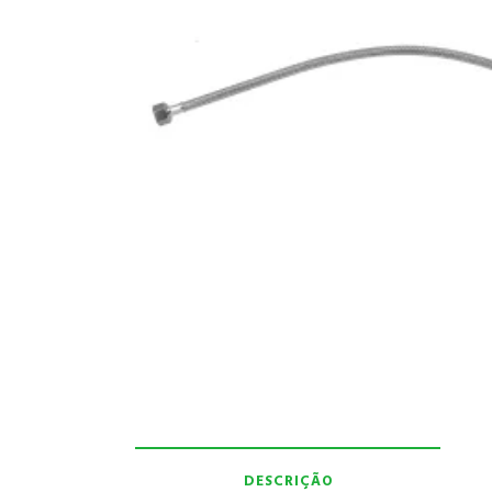
DESCRIÇÃO