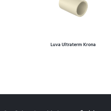
Luva Ultraterm Krona