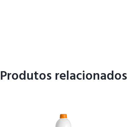
Produtos relacionados