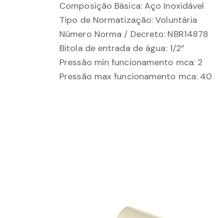
Composição Básica: Aço Inoxidável
Tipo de Normatização: Voluntária
Número Norma / Decreto: NBR14878
Bitola de entrada de água: 1/2″
Pressão mín funcionamento mca: 2
Pressão max funcionamento mca: 40