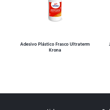
Adesivo Plástico Frasco Ultraterm
Krona