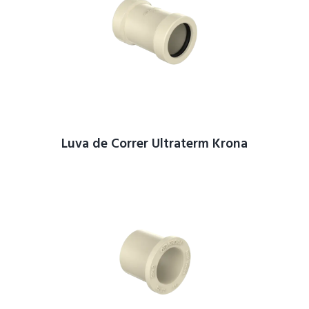
Luva de Correr Ultraterm Krona