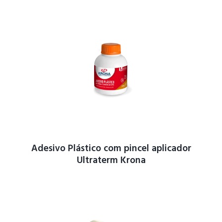
Adesivo Plástico com pincel aplicador
Ultraterm Krona