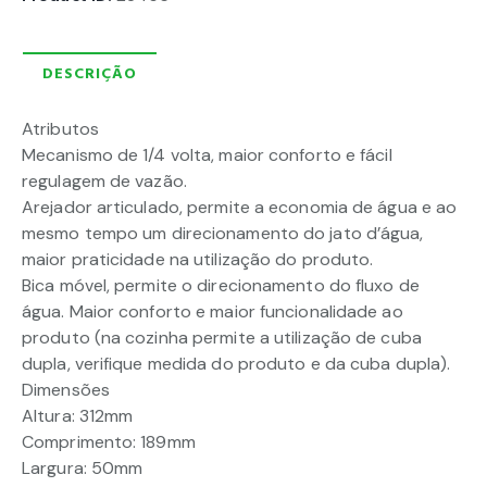
DESCRIÇÃO
Atributos
Mecanismo de 1/4 volta, maior conforto e fácil
regulagem de vazão.
Arejador articulado, permite a economia de água e ao
mesmo tempo um direcionamento do jato d’água,
maior praticidade na utilização do produto.
Bica móvel, permite o direcionamento do fluxo de
água. Maior conforto e maior funcionalidade ao
produto (na cozinha permite a utilização de cuba
dupla, verifique medida do produto e da cuba dupla).
Dimensões
Altura: 312mm
Comprimento: 189mm
Largura: 50mm