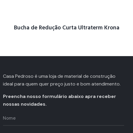
Bucha de Redução Curta Ultraterm Krona
Casa Pedroso é uma loja de material de construção
ideal para quem quer preço justo e bom atendimento.
Preencha nosso formulário abaixo apra receber
nossas novidades.