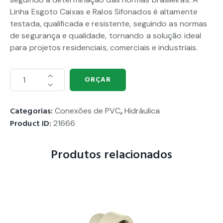
Linha Esgoto Caixas e Ralos Sifonados é altamente
testada, qualificada e resistente, seguindo as normas
de segurança e qualidade, tornando a solução ideal
para projetos residenciais, comerciais e industriais.
ORÇAR
Categorias:
Conexões de PVC
,
Hidráulica
Product ID:
21666
Produtos relacionados