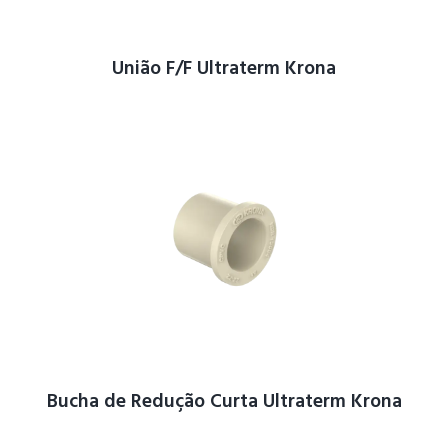
União F/F Ultraterm Krona
Bucha de Redução Curta Ultraterm Krona