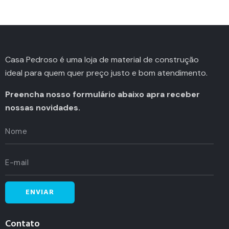
Casa Pedroso é uma loja de material de construção
ideal para quem quer preço justo e bom atendimento.
Preencha nosso formulário abaixo apra receber
nossas novidades.
Contato