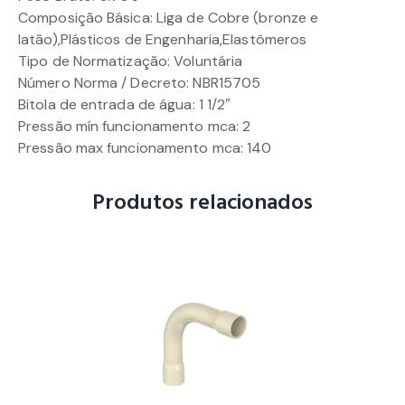
Composição Básica: Liga de Cobre (bronze e
latão),Plásticos de Engenharia,Elastômeros
Tipo de Normatização: Voluntária
Número Norma / Decreto: NBR15705
Bitola de entrada de água: 1 1/2″
Pressão mín funcionamento mca: 2
Pressão max funcionamento mca: 140
Produtos relacionados