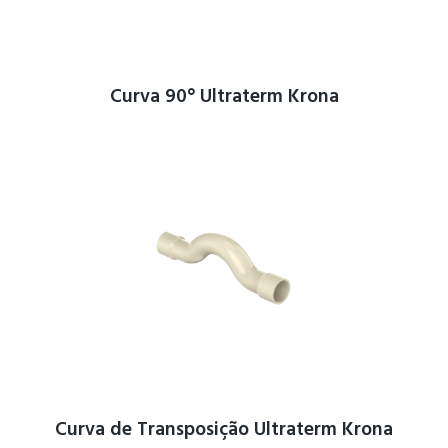
Curva 90° Ultraterm Krona
Curva de Transposição Ultraterm Krona