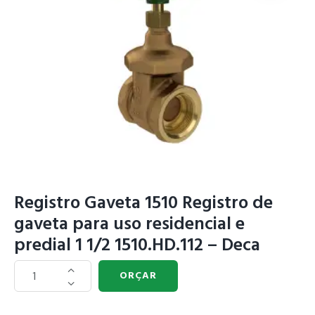
Registro Gaveta 1510 Registro de
gaveta para uso residencial e
predial 1 1/2 1510.HD.112 – Deca
ORÇAR