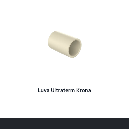
Luva Ultraterm Krona